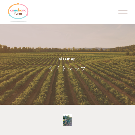
sitemap
サイトマップ