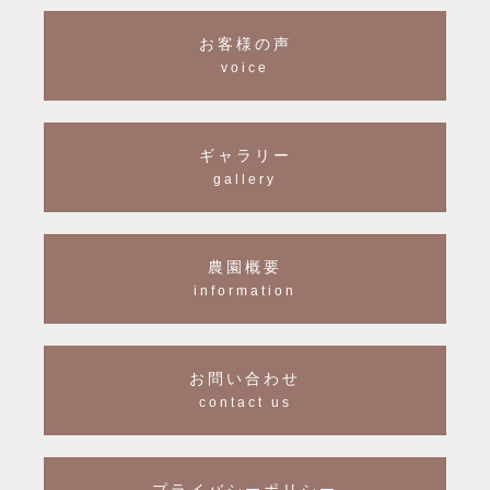
お客様の声
voice
ギャラリー
gallery
農園概要
information
お問い合わせ
contact us