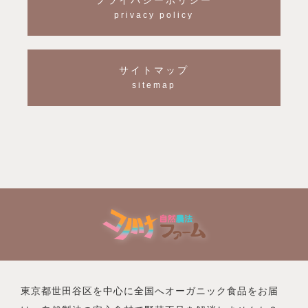
プライバシーポリシー
privacy policy
サイトマップ
sitemap
東京都世田谷区を中心に全国へオーガニック食品をお届